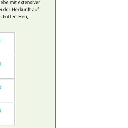
ebe mit extensiver
i der Herkunft auf
 Futter: Heu,