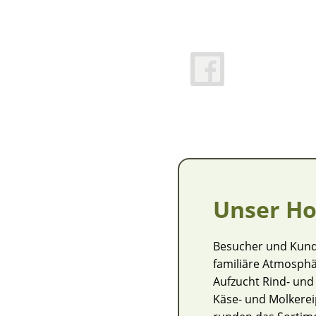
Unser Ho
Besucher und Kunde
familiäre Atmosphä
Aufzucht Rind- und 
Käse- und Molkerei