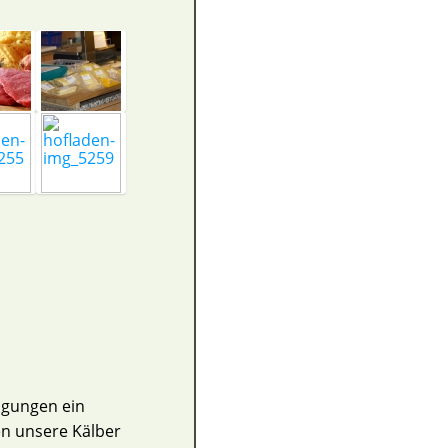
ingungen ein
n unsere Kälber