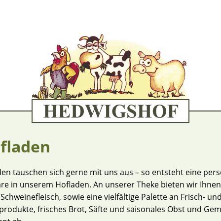
fladen
n tauschen sich gerne mit uns aus – so entsteht eine pers
re in unserem Hofladen. An unserer Theke bieten wir Ihnen
Schweinefleisch, sowie eine vielfältige Palette an Frisch- u
produkte, frisches Brot, Säfte und saisonales Obst und Ge