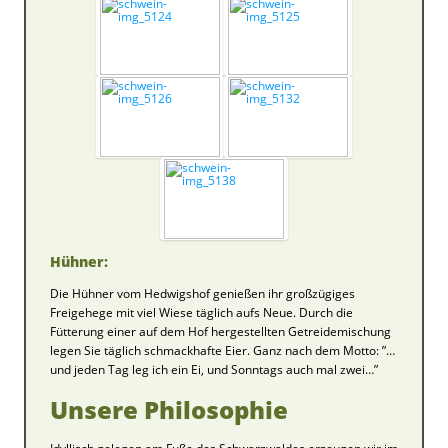
Hühner:
Die Hühner vom Hedwigshof genießen ihr großzügiges
Freigehege mit viel Wiese täglich aufs Neue. Durch die
Fütterung einer auf dem Hof hergestellten Getreidemischung
legen Sie täglich schmackhafte Eier. Ganz nach dem Motto: ”…
und jeden Tag leg ich ein Ei, und Sonntags auch mal zwei…”
Unsere Philosophie