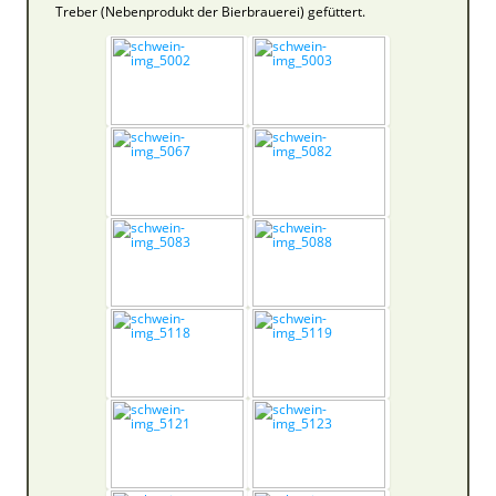
Treber (Nebenprodukt der Bierbrauerei) gefüttert.