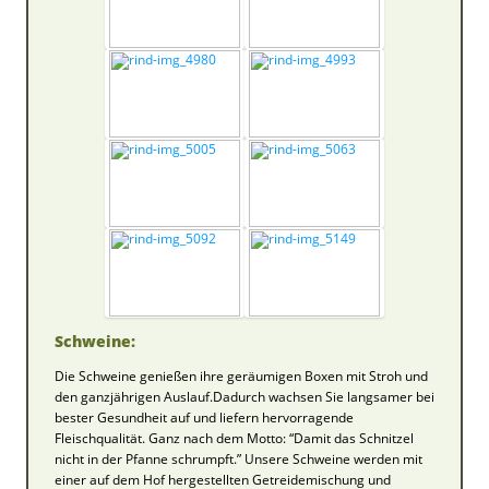
Schweine:
Die Schweine genießen ihre geräumigen Boxen mit Stroh und
den ganzjährigen Auslauf.Dadurch wachsen Sie langsamer bei
bester Gesundheit auf und liefern hervorragende
Fleischqualität. Ganz nach dem Motto: “Damit das Schnitzel
nicht in der Pfanne schrumpft.” Unsere Schweine werden mit
einer auf dem Hof hergestellten Getreidemischung und