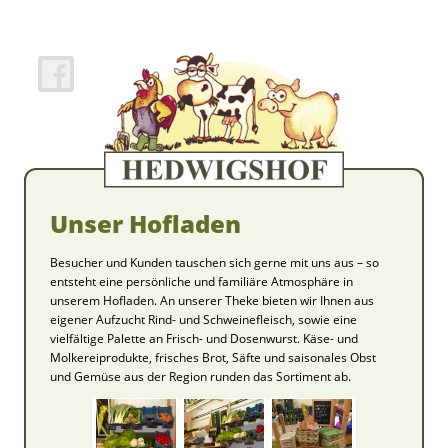
Unser Hofladen
Besucher und Kunden tauschen sich gerne mit uns aus – so
entsteht eine persönliche und familiäre Atmosphäre in
unserem Hofladen. An unserer Theke bieten wir Ihnen aus
eigener Aufzucht Rind- und Schweinefleisch, sowie eine
vielfältige Palette an Frisch- und Dosenwurst. Käse- und
Molkereiprodukte, frisches Brot, Säfte und saisonales Obst
und Gemüse aus der Region runden das Sortiment ab.