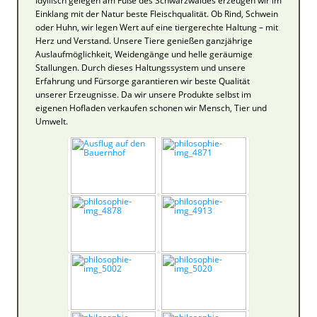
Idyllisch gelegen am Fuße des Schwarzwaldes erzeugen wir im
Einklang mit der Natur beste Fleischqualität. Ob Rind, Schwein
oder Huhn, wir legen Wert auf eine tiergerechte Haltung – mit
Herz und Verstand. Unsere Tiere genießen ganzjährige
Auslaufmöglichkeit, Weidengänge und helle geräumige
Stallungen. Durch dieses Haltungssystem und unsere
Erfahrung und Fürsorge garantieren wir beste Qualität
unserer Erzeugnisse. Da wir unsere Produkte selbst im
eigenen Hofladen verkaufen schonen wir Mensch, Tier und
Umwelt.