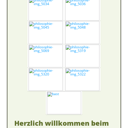
Herzlich willkommen beim