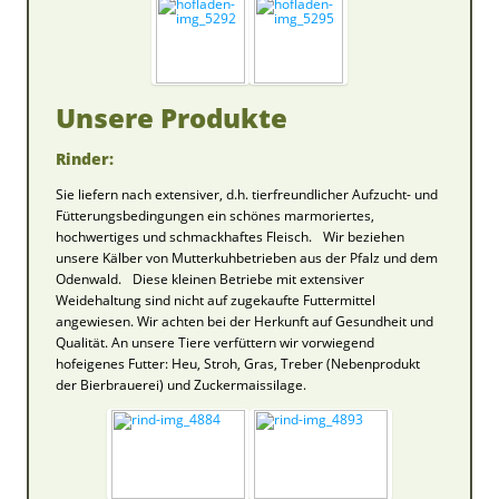
Unsere Produkte
Rinder:
Sie liefern nach extensiver, d.h. tierfreundlicher Aufzucht- und
Fütterungsbedingungen ein schönes marmoriertes,
hochwertiges und schmackhaftes Fleisch. Wir beziehen
unsere Kälber von Mutterkuhbetrieben aus der Pfalz und dem
Odenwald. Diese kleinen Betriebe mit extensiver
Weidehaltung sind nicht auf zugekaufte Futtermittel
angewiesen. Wir achten bei der Herkunft auf Gesundheit und
Qualität. An unsere Tiere verfüttern wir vorwiegend
hofeigenes Futter: Heu, Stroh, Gras, Treber (Nebenprodukt
der Bierbrauerei) und Zuckermaissilage.